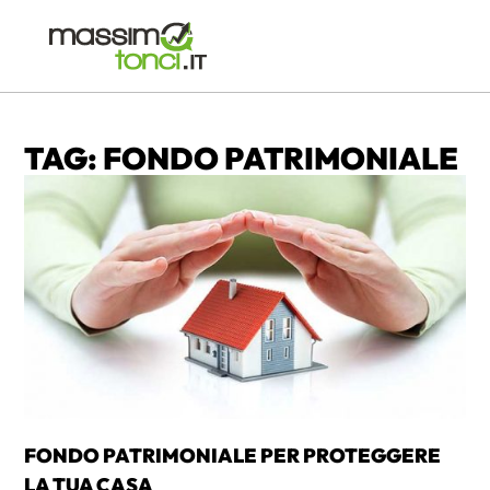
TAG: FONDO PATRIMONIALE
FONDO PATRIMONIALE PER PROTEGGERE
LA TUA CASA