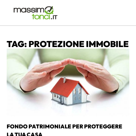
TAG: PROTEZIONE IMMOBILE
FONDO PATRIMONIALE PER PROTEGGERE
LA TUA CASA