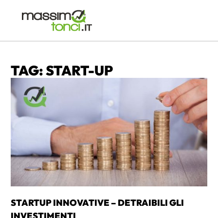
TAG: START-UP
STARTUP INNOVATIVE – DETRAIBILI GLI
INVESTIMENTI