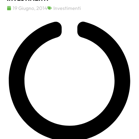
19 Giugno, 2014
Investimenti