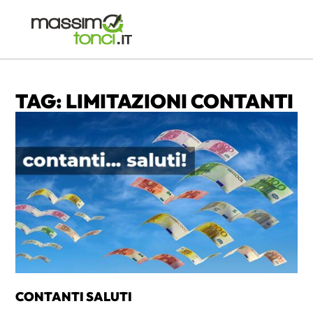
TAG: LIMITAZIONI CONTANTI
CONTANTI SALUTI