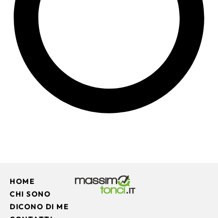
HOME
CHI SONO
DICONO DI ME