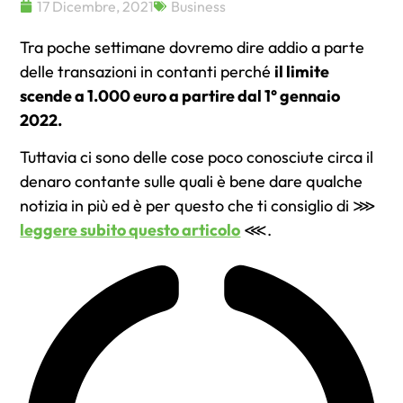
17 Dicembre, 2021
Business
Tra poche settimane dovremo dire addio a parte
delle transazioni in contanti perché
il limite
scende a 1.000 euro a partire dal 1° gennaio
2022.
Tuttavia ci sono delle cose poco conosciute circa il
denaro contante sulle quali è bene dare qualche
notizia in più ed è per questo che ti consiglio di ⋙
leggere subito questo articolo
⋘.