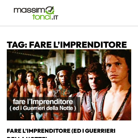
TAG: FARE L’IMPRENDITORE
FARE L’IMPRENDITORE (ED I GUERRIERI