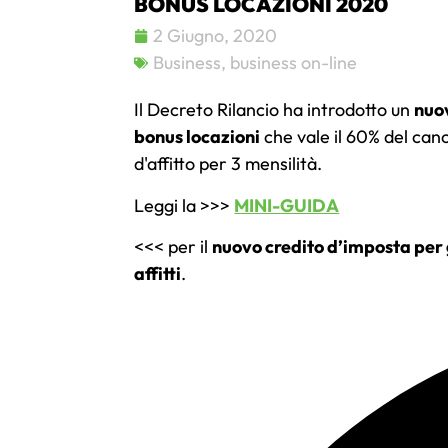
BONUS LOCAZIONI 2020
2 Giugno, 2020
Business
,
business on-line
Il Decreto Rilancio ha introdotto un
nuo
bonus locazioni
che vale il 60% del can
d'affitto per 3 mensilità.
Leggi la >>>
MINI-GUIDA
<<< per il
nuovo credito d’imposta per 
affitti
.