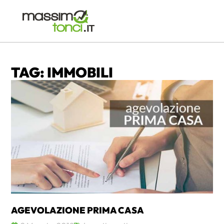
TAG: IMMOBILI
AGEVOLAZIONE PRIMA CASA