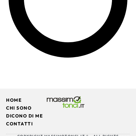
HOME
CHI SONO
DICONO DI ME
CONTATTI