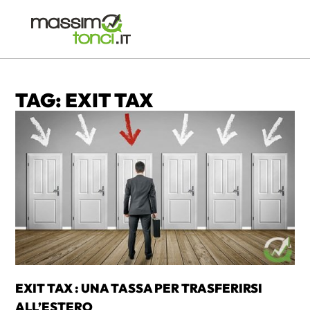
TAG: EXIT TAX
EXIT TAX : UNA TASSA PER TRASFERIRSI
ALL’ESTERO