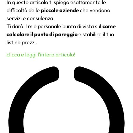
In questo articolo ti spiego esattamente le
difficoltà delle
piccole aziende
che vendono
servizi e consulenza.
Ti darò il mio personale punto di vista sul
come
calcolare il punto di pareggio
e stabilire il tuo
listino prezzi.
clicca e leggi l'intero articolo
!