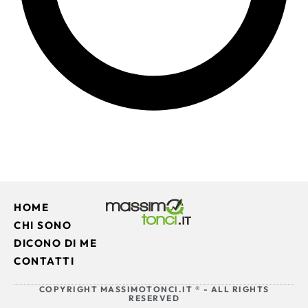
HOME
CHI SONO
DICONO DI ME
CONTATTI
COPYRIGHT MASSIMOTONCI.IT ® - ALL RIGHTS
RESERVED