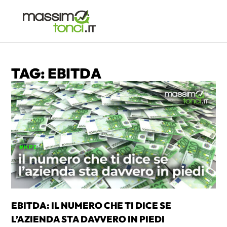
TAG: EBITDA
EBITDA: IL NUMERO CHE TI DICE SE
L’AZIENDA STA DAVVERO IN PIEDI