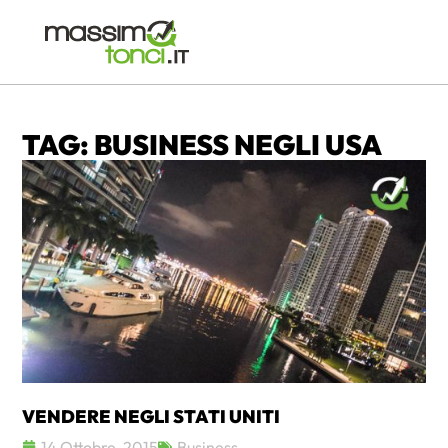
TAG: BUSINESS NEGLI USA
VENDERE NEGLI STATI UNITI
14 Ottobre, 2015
Business