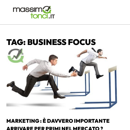
TAG: BUSINESS FOCUS
MARKETING : È DAVVERO IMPORTANTE
ARRIVARE PER PRIMI NEL MERCATO ?