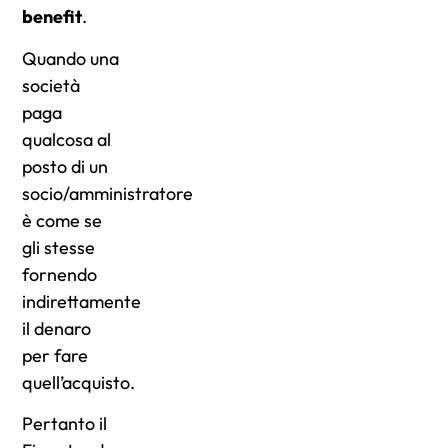
benefit
.
Quando una
società
paga
qualcosa al
posto di un
socio/amministratore
è come se
gli stesse
fornendo
indirettamente
il denaro
per fare
quell’acquisto.
Pertanto il