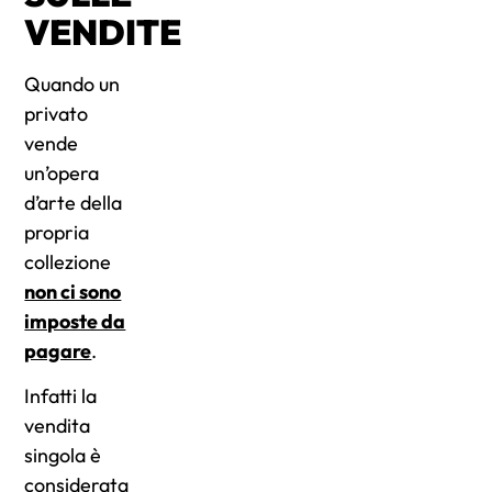
VENDITE
Quando un
privato
vende
un’opera
d’arte della
propria
collezione
non ci sono
imposte da
pagare
.
Infatti la
vendita
singola è
considerata