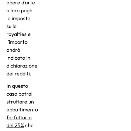
opere d’arte
allora paghi
le imposte
sulle
royalties e
l’importo
andrà
indicato in
dichiarazione
dei redditi.
In questo
caso potrai
sfruttare un
abbattimento
forfettario
del 25%
che