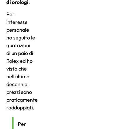
di orologi
.
Per
interesse
personale
ho seguito le
quotazioni
di un paio di
Rolex ed ho
visto che
nell’ultimo
decennio i
prezzi sono
praticamente
raddoppiati.
Per