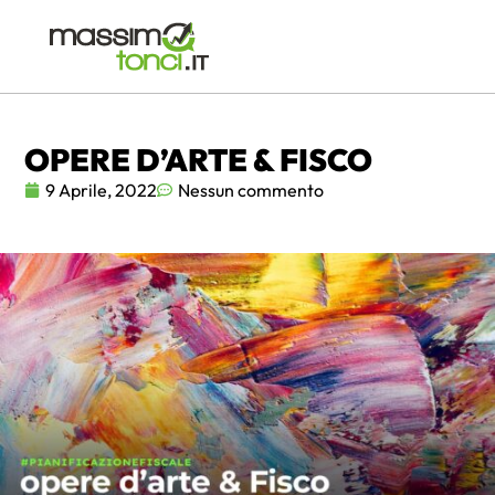
OPERE D’ARTE & FISCO
9 Aprile, 2022
Nessun commento