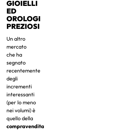
GIOIELLI
ED
OROLOGI
PREZIOSI
Un altro
mercato
che ha
segnato
recentemente
degli
incrementi
interessanti
(per lo meno
nei volumi) è
quello della
compravendita