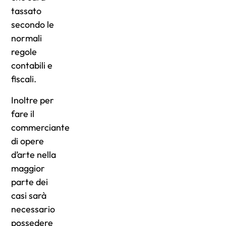
tassato
secondo le
normali
regole
contabili e
fiscali.
Inoltre per
fare il
commerciante
di opere
d’arte nella
maggior
parte dei
casi sarà
necessario
possedere