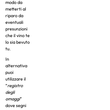
modo da
metterti al
riparo da
eventuali
presunzioni
che il vino te
lo sia bevuto
tu.
In
alternativa
puoi
utilizzare il
“
registro
degli
omaggi
”
dove segni