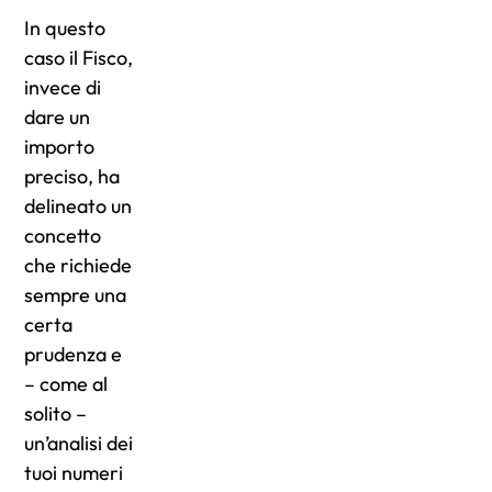
In questo
caso il Fisco,
invece di
dare un
importo
preciso, ha
delineato un
concetto
che richiede
sempre una
certa
prudenza e
– come al
solito –
un’analisi dei
tuoi numeri