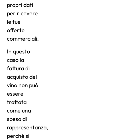
propri dati
per ricevere
le tue
offerte
commerciali.
In questo
caso la
fattura di
acquisto del
vino non può
essere
trattata
come una
spesa di
rappresentanza,
perché si