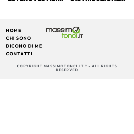
HOME
CHI SONO
DICONO DI ME
CONTATTI
COPYRIGHT MASSIMOTONCI.IT ® - ALL RIGHTS
RESERVED