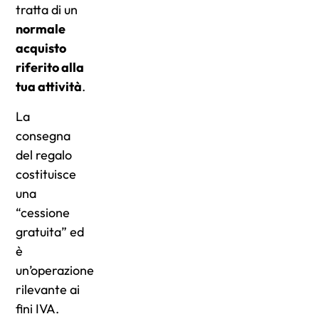
tratta di un
normale
acquisto
riferito alla
tua attività
.
La
consegna
del regalo
costituisce
una
“cessione
gratuita” ed
è
un’operazione
rilevante ai
fini IVA.