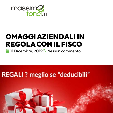
OMAGGI AZIENDALI IN
REGOLA CON IL FISCO
11 Dicembre, 2019
Nessun commento