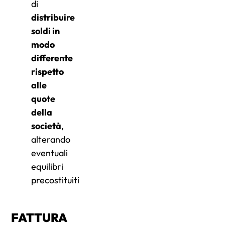
di
distribuire
soldi in
modo
differente
rispetto
alle
quote
della
società
,
alterando
eventuali
equilibri
precostituiti
FATTURA