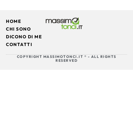
HOME
CHI SONO
DICONO DI ME
CONTATTI
COPYRIGHT MASSIMOTONCI.IT ® - ALL RIGHTS
RESERVED