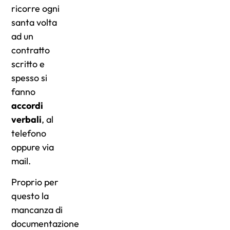
ricorre ogni
santa volta
ad un
contratto
scritto e
spesso si
fanno
accordi
verbali
, al
telefono
oppure via
mail.
Proprio per
questo la
mancanza di
documentazione