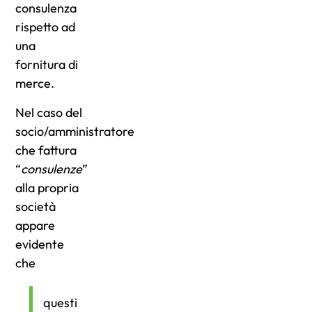
consulenza
rispetto ad
una
fornitura di
merce.
Nel caso del
socio/amministratore
che fattura
“
consulenze
”
alla propria
società
appare
evidente
che
questi