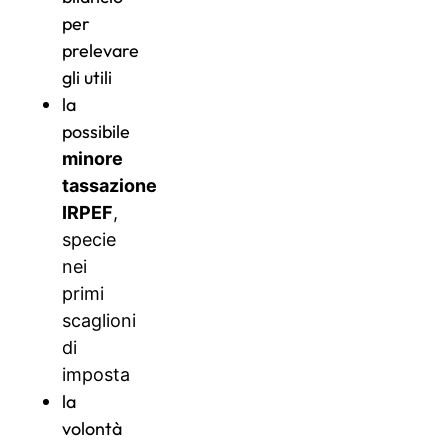
per
prelevare
gli utili
la
possibile
minore
tassazione
IRPEF
,
specie
nei
primi
scaglioni
di
imposta
la
volontà