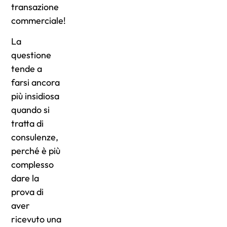
transazione
commerciale!
La
questione
tende a
farsi ancora
più insidiosa
quando si
tratta di
consulenze,
perché è più
complesso
dare la
prova di
aver
ricevuto una