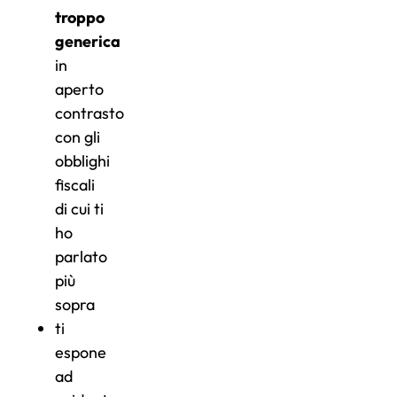
troppo
generica
in
aperto
contrasto
con gli
obblighi
fiscali
di cui ti
ho
parlato
più
sopra
ti
espone
ad