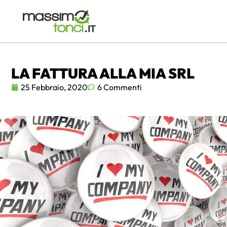
LA FATTURA ALLA MIA SRL
25 Febbraio, 2020
6 Commenti