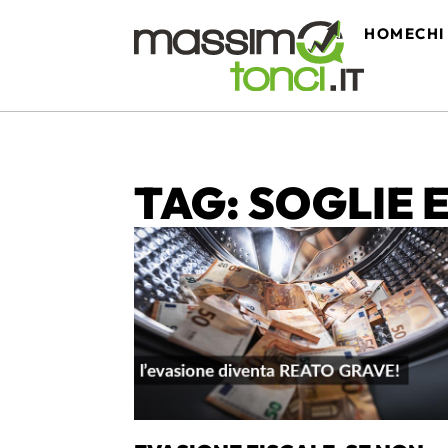
HOME
CHI
TAG: SOGLIE 