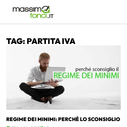
TAG: PARTITA IVA
REGIME DEI MINIMI: PERCHÉ LO SCONSIGLIO