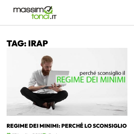
TAG: IRAP
REGIME DEI MINIMI: PERCHÉ LO SCONSIGLIO