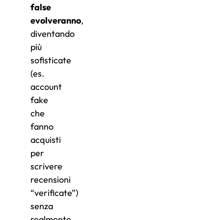
false
evolveranno
,
diventando
più
sofisticate
(es.
account
fake
che
fanno
acquisti
per
scrivere
recensioni
“verificate”)
senza
realmente