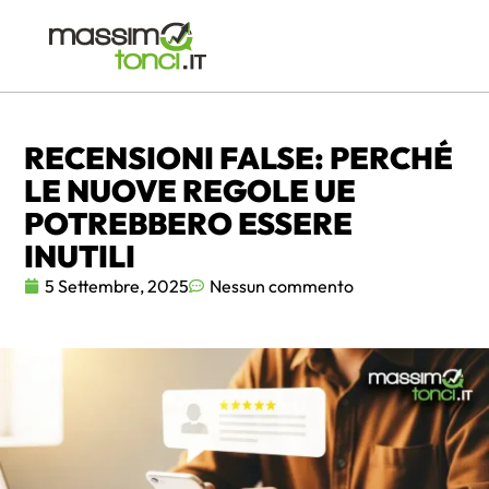
RECENSIONI FALSE: PERCHÉ
LE NUOVE REGOLE UE
POTREBBERO ESSERE
INUTILI
5 Settembre, 2025
Nessun commento