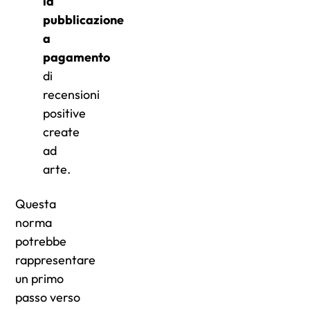
la
pubblicazione
a
pagamento
di
recensioni
positive
create
ad
arte.
Questa
norma
potrebbe
rappresentare
un primo
passo verso