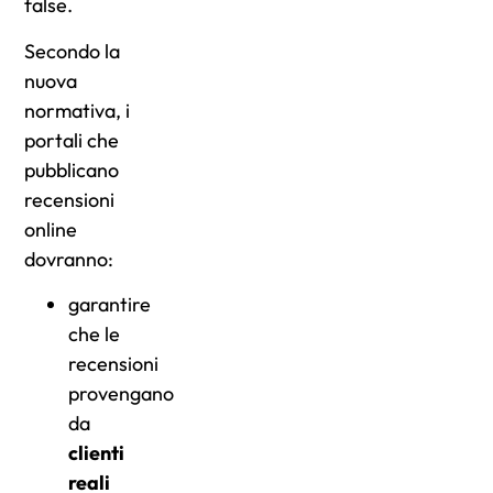
false.
Secondo la
nuova
normativa, i
portali che
pubblicano
recensioni
online
dovranno:
garantire
che le
recensioni
provengano
da
clienti
reali