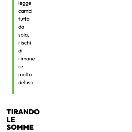
legge
cambi
tutto
da
sola,
rischi
di
rimane
re
molto
deluso.
TIRANDO
LE
SOMME