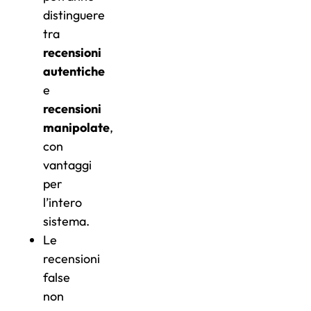
distinguere
tra
recensioni
autentiche
e
recensioni
manipolate
,
con
vantaggi
per
l’intero
sistema.
Le
recensioni
false
non