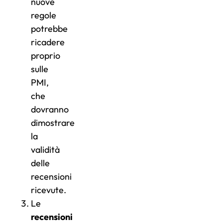
nuove
regole
potrebbe
ricadere
proprio
sulle
PMI,
che
dovranno
dimostrare
la
validità
delle
recensioni
ricevute.
Le
recensioni