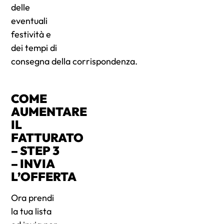
delle
eventuali
festività e
dei tempi di
consegna della corrispondenza.
COME
AUMENTARE
IL
FATTURATO
– STEP 3
– INVIA
L’OFFERTA
Ora prendi
la tua lista