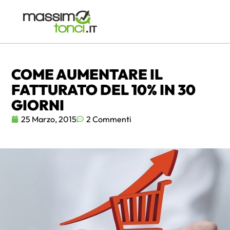
COME AUMENTARE IL
FATTURATO DEL 10% IN 30
GIORNI
25 Marzo, 2015
2 Commenti