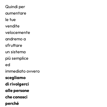
Quindi per
aumentare
le tue
vendite
velocemente
andremo a
sfruttare
un sistema
più semplice
ed
immediato ovvero
scegliamo
di rivolgerci
alle persone
che conosci
perché