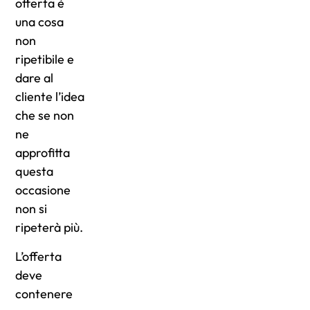
offerta è
una cosa
non
ripetibile e
dare al
cliente l’idea
che se non
ne
approfitta
questa
occasione
non si
ripeterà più.
L’offerta
deve
contenere