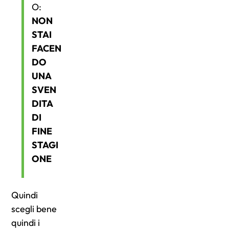
O:
NON
STAI
FACEN
DO
UNA
SVEN
DITA
DI
FINE
STAGI
ONE
Quindi
scegli bene
quindi i