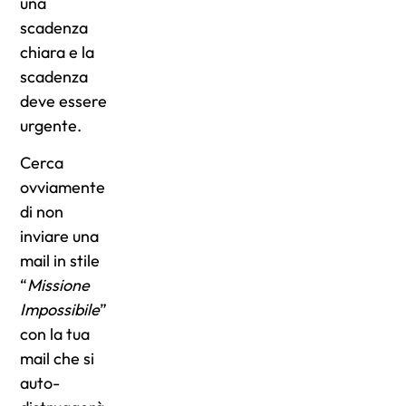
una
scadenza
chiara e la
scadenza
deve essere
urgente.
Cerca
ovviamente
di non
inviare una
mail in stile
“
Missione
Impossibile
”
con la tua
mail che si
auto-