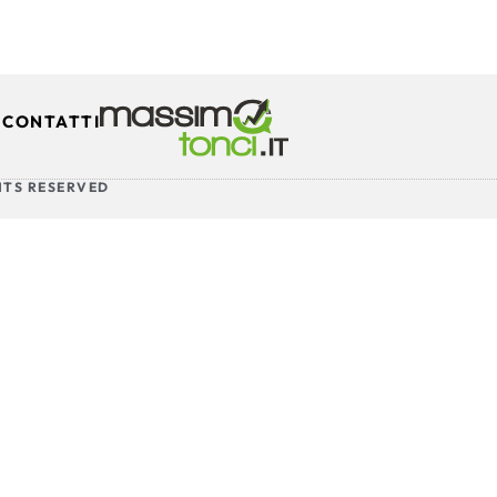
CONTATTI
HTS RESERVED