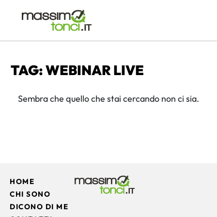
TAG: WEBINAR LIVE
Sembra che quello che stai cercando non ci sia.
HOME
CHI SONO
DICONO DI ME