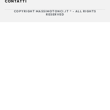
CONTATTI
COPYRIGHT MASSIMOTONCI.IT ® - ALL RIGHTS
RESERVED