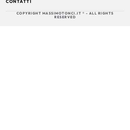
CONTATTI
COPYRIGHT MASSIMOTONCI.IT ® - ALL RIGHTS
RESERVED