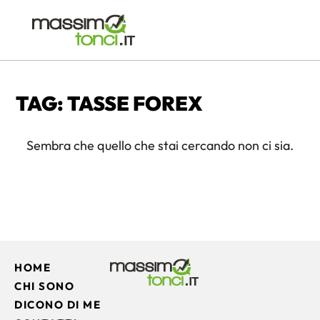
TAG: TASSE FOREX
Sembra che quello che stai cercando non ci sia.
HOME
CHI SONO
DICONO DI ME