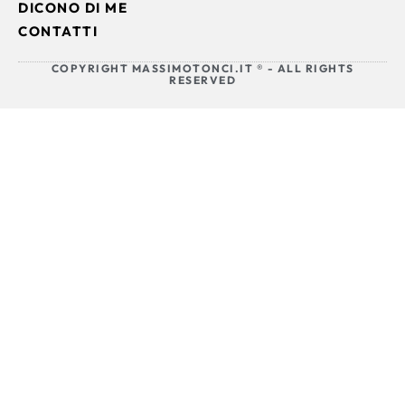
DICONO DI ME
CONTATTI
COPYRIGHT MASSIMOTONCI.IT ® - ALL RIGHTS
RESERVED