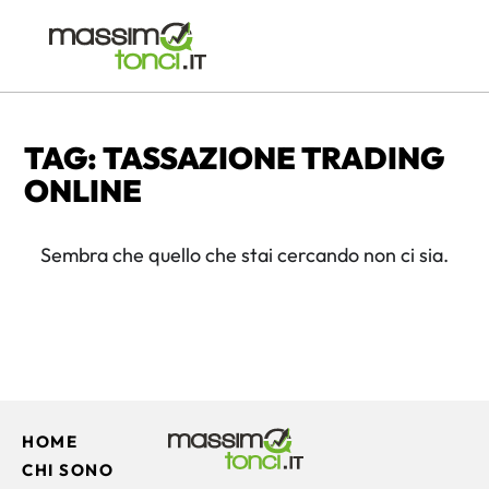
TAG: TASSAZIONE TRADING
ONLINE
Sembra che quello che stai cercando non ci sia.
HOME
CHI SONO