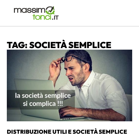
TAG: SOCIETÀ SEMPLICE
DISTRIBUZIONE UTILI E SOCIETÀ SEMPLICE