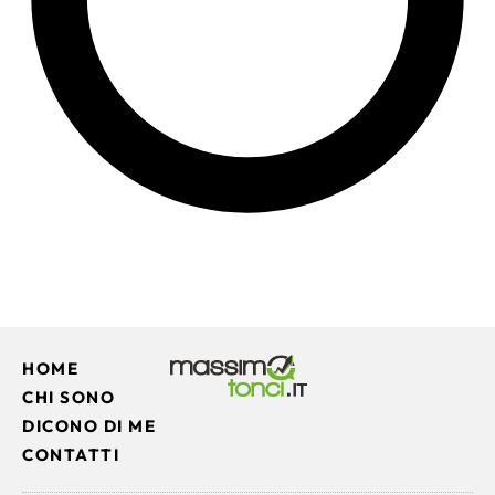
HOME
CHI SONO
DICONO DI ME
CONTATTI