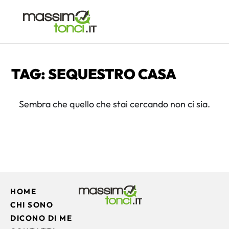
TAG: SEQUESTRO CASA
Sembra che quello che stai cercando non ci sia.
HOME
CHI SONO
DICONO DI ME