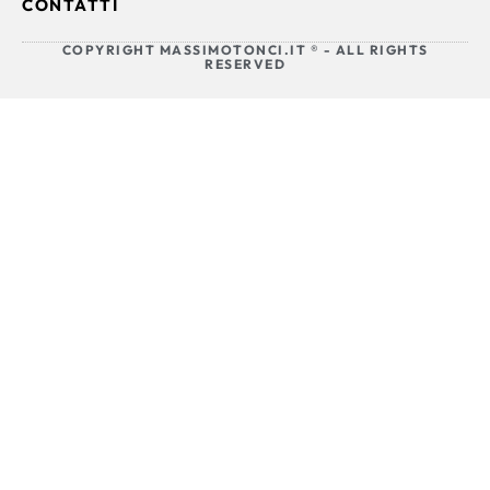
CONTATTI
COPYRIGHT MASSIMOTONCI.IT ® - ALL RIGHTS
RESERVED