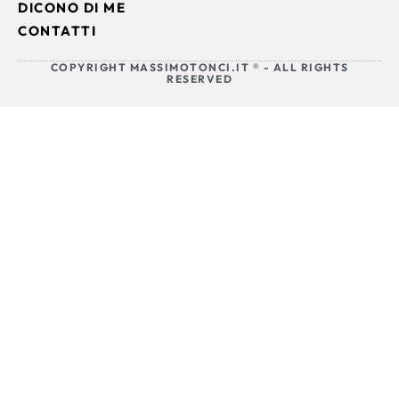
DICONO DI ME
CONTATTI
COPYRIGHT MASSIMOTONCI.IT ® - ALL RIGHTS
RESERVED