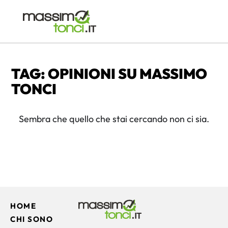
TAG: OPINIONI SU MASSIMO
TONCI
Sembra che quello che stai cercando non ci sia.
HOME
CHI SONO