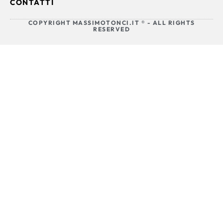
CONTATTI
COPYRIGHT MASSIMOTONCI.IT ® - ALL RIGHTS
RESERVED