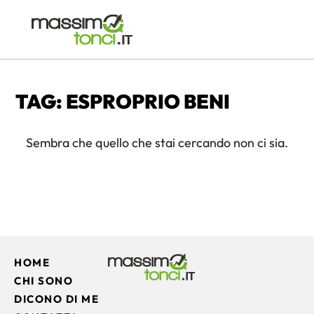
TAG: ESPROPRIO BENI
Sembra che quello che stai cercando non ci sia.
HOME
CHI SONO
DICONO DI ME