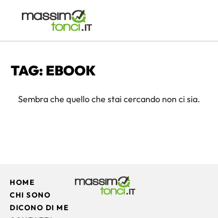
TAG: EBOOK
Sembra che quello che stai cercando non ci sia.
HOME
CHI SONO
DICONO DI ME