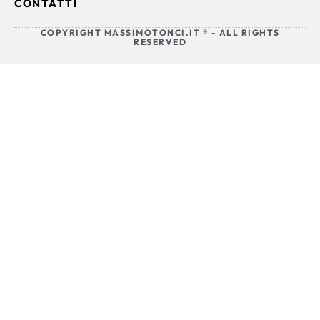
CONTATTI
COPYRIGHT MASSIMOTONCI.IT ® - ALL RIGHTS
RESERVED