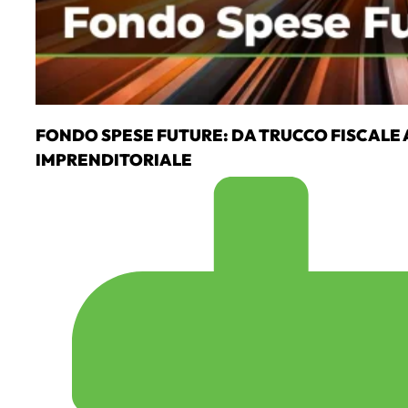
FONDO SPESE FUTURE: DA TRUCCO FISCALE 
IMPRENDITORIALE