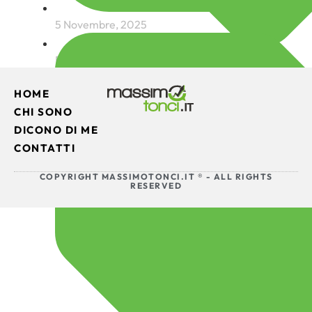
5 Novembre, 2025
Business
HOME
CHI SONO
DICONO DI ME
CONTATTI
COPYRIGHT MASSIMOTONCI.IT ® - ALL RIGHTS
RESERVED