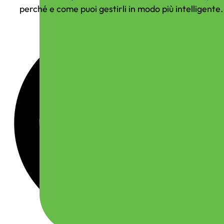
Business
perché e come puoi gestirli in modo più intelligente.