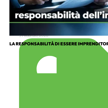
5 Febbraio, 2026
LA RESPONSABILITÀ DI ESSERE IMPRENDITO