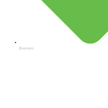
Business